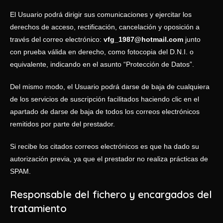
El Usuario podrá dirigir sus comunicaciones y ejercitar los
derechos de acceso, rectificación, cancelación y oposición a
través del correo electrónico:
vfg_1987@hotmail.com
junto
con prueba válida en derecho, como fotocopia del D.N.I. o
equivalente, indicando en el asunto “Protección de Datos”.
Del mismo modo, el Usuario podrá darse de baja de cualquiera
de los servicios de suscripción facilitados haciendo clic en el
apartado de darse de baja de todos los correos electrónicos
remitidos por parte del prestador.
Si recibe los citados correos electrónicos es que ha dado su
autorización previa, ya que el prestador no realiza prácticas de
SPAM.
Responsable del fichero y encargados del
tratamiento