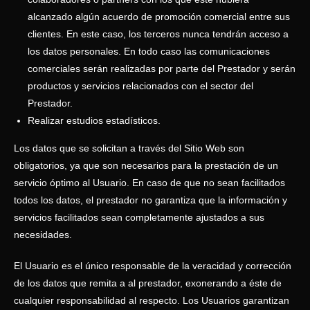
alcanzado algún acuerdo de promoción comercial entre sus
clientes. En este caso, los terceros nunca tendrán acceso a
los datos personales. En todo caso las comunicaciones
comerciales serán realizadas por parte del Prestador y serán
productos y servicios relacionados con el sector del
Prestador.
Realizar estudios estadísticos.
Los datos que se solicitan a través del Sitio Web son
obligatorios, ya que son necesarios para la prestación de un
servicio óptimo al Usuario. En caso de que no sean facilitados
todos los datos, el prestador no garantiza que la información y
servicios facilitados sean completamente ajustados a sus
necesidades.
El Usuario es el único responsable de la veracidad y corrección
de los datos que remita a al prestador, exonerando a éste de
cualquier responsabilidad al respecto. Los Usuarios garantizan