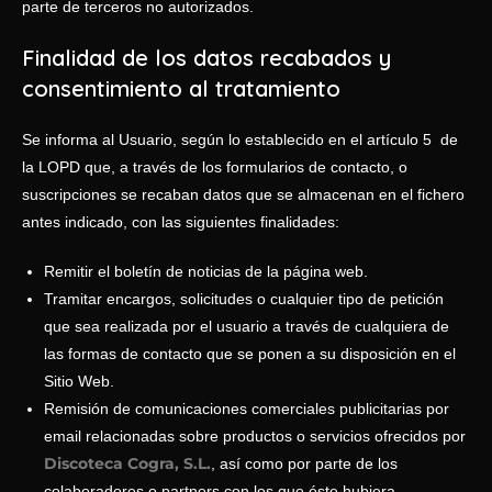
parte de terceros no autorizados.
Finalidad de los datos recabados y
consentimiento al tratamiento
Se informa al Usuario, según lo establecido en el artículo 5 de
la LOPD que, a través de los formularios de contacto, o
suscripciones se recaban datos que se almacenan en el fichero
antes indicado, con las siguientes finalidades:
Remitir el boletín de noticias de la página web.
Tramitar encargos, solicitudes o cualquier tipo de petición
que sea realizada por el usuario a través de cualquiera de
las formas de contacto que se ponen a su disposición en el
Sitio Web.
Remisión de comunicaciones comerciales publicitarias por
email relacionadas sobre productos o servicios ofrecidos por
Discoteca Cogra, S.L.
, así como por parte de los
colaboradores o partners con los que éste hubiera