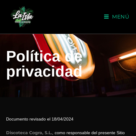
MENÚ
Política de
privacidad
Documento revisado el 18/04/2024
Discoteca Cogra, S.L.
,
como responsable del presente Sitio