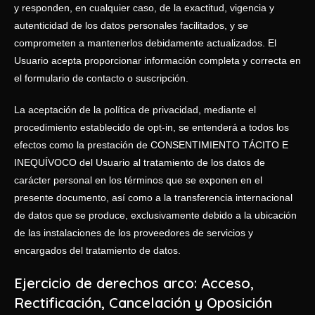
y responden, en cualquier caso, de la exactitud, vigencia y
autenticidad de los datos personales facilitados, y se
comprometen a mantenerlos debidamente actualizados. El
Usuario acepta proporcionar información completa y correcta en
el formulario de contacto o suscripción.
La aceptación de la política de privacidad, mediante el
procedimiento establecido de opt-in, se entenderá a todos los
efectos como la prestación de CONSENTIMIENTO TÁCITO E
INEQUÍVOCO del Usuario al tratamiento de los datos de
carácter personal en los términos que se exponen en el
presente documento, así como a la transferencia internacional
de datos que se produce, exclusivamente debido a la ubicación
de las instalaciones de los proveedores de servicios y
encargados del tratamiento de datos.
Ejercicio de derechos arco: Acceso,
Rectificación, Cancelación y Oposición